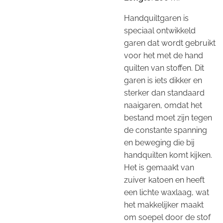
Handquiltgaren is
speciaal ontwikkeld
garen dat wordt gebruikt
voor het met de hand
quilten van stoffen. Dit
garen is iets dikker en
sterker dan standaard
naaigaren, omdat het
bestand moet zijn tegen
de constante spanning
en beweging die bij
handquilten komt kijken.
Het is gemaakt van
zuiver katoen en heeft
een lichte waxlaag, wat
het makkelijker maakt
om soepel door de stof