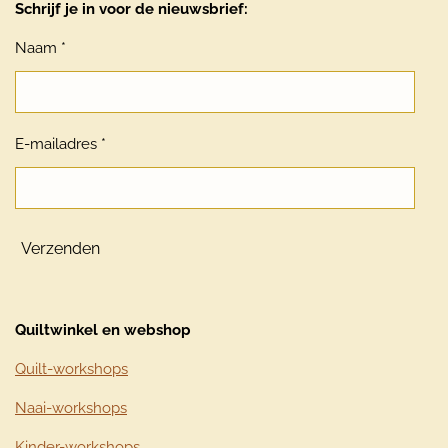
Schrijf je in voor de nieuwsbrief:
Naam *
E-mailadres *
Verzenden
Quiltwinkel en webshop
Quilt-workshops
Naai-workshops
Kinder-workshops