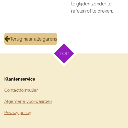
te glijden zonder te
rafelen of te breken.
Terug naar alle garens
TOP
Klantenservice
Contactformulier
Algemene voorwaarden
Privacy policy