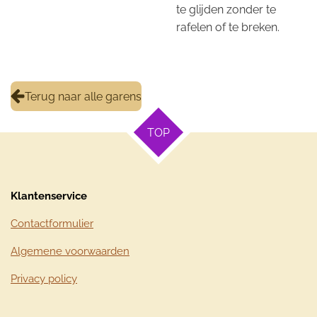
te glijden zonder te
rafelen of te breken.
Terug naar alle garens
TOP
Klantenservice
Contactformulier
Algemene voorwaarden
Privacy policy