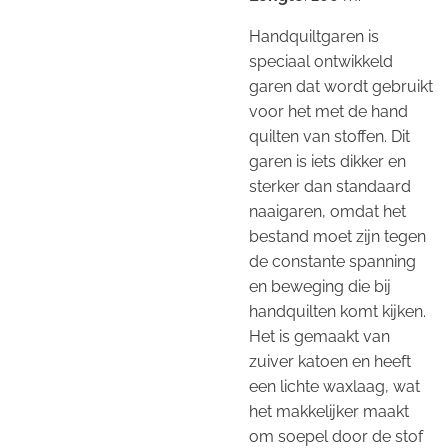
Handquiltgaren is
speciaal ontwikkeld
garen dat wordt gebruikt
voor het met de hand
quilten van stoffen. Dit
garen is iets dikker en
sterker dan standaard
naaigaren, omdat het
bestand moet zijn tegen
de constante spanning
en beweging die bij
handquilten komt kijken.
Het is gemaakt van
zuiver katoen en heeft
een lichte waxlaag, wat
het makkelijker maakt
om soepel door de stof