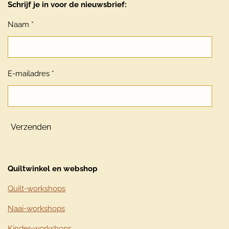
Schrijf je in voor de nieuwsbrief:
Naam *
E-mailadres *
Verzenden
Quiltwinkel en webshop
Quilt-workshops
Naai-workshops
Kinder-workshops