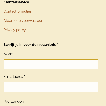
Klantenservice
Contactformulier
Algemene voorwaarden
Privacy policy
Schrijf je in voor de nieuwsbrief:
Naam *
E-mailadres *
Verzenden