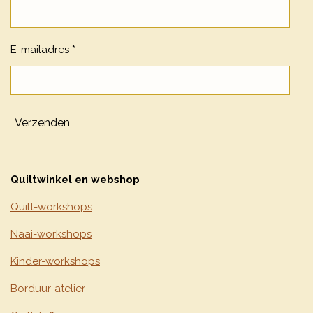
E-mailadres *
Verzenden
Quiltwinkel en webshop
Quilt-workshops
Naai-workshops
Kinder-workshops
Borduur-atelier