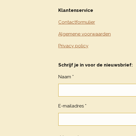
Klantenservice
Contactformulier
Algemene voorwaarden
Privacy policy
Schrijf je in voor de nieuwsbrief:
Naam *
E-mailadres *