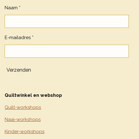
Naam *
E-mailadres *
Verzenden
Quiltwinkel en webshop
Quilt-workshops
Naai-workshops
Kinder-workshops