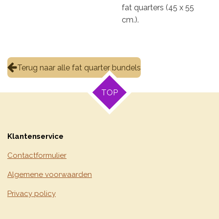
fat quarters (45 x 55
cm.).
Terug naar alle fat quarter bundels
TOP
Klantenservice
Contactformulier
Algemene voorwaarden
Privacy policy