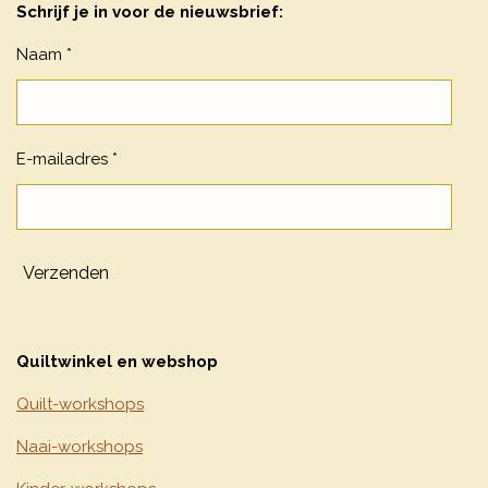
Schrijf je in voor de nieuwsbrief:
Naam *
E-mailadres *
Verzenden
Quiltwinkel en webshop
Quilt-workshops
Naai-workshops