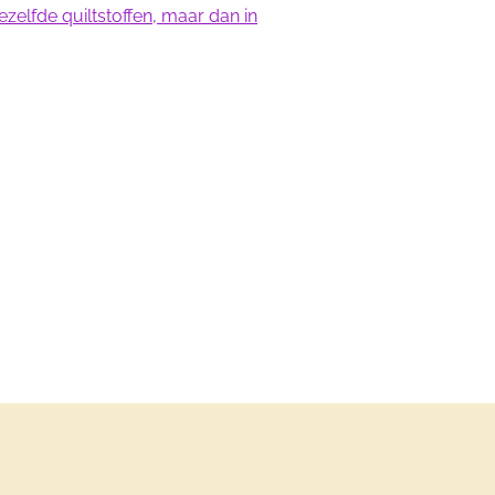
zelfde quiltstoffen, maar dan in