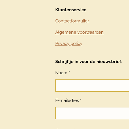
Klantenservice
Contactformulier
Algemene voorwaarden
Privacy policy
Schrijf je in voor de nieuwsbrief:
Naam *
E-mailadres *