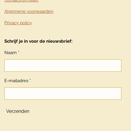
Algemene voorwaarden
Privacy policy
Schrijf je in voor de nieuwsbrief:
Naam *
E-mailadres *
Verzenden