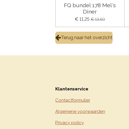
FQ bundel 178 Mel's
Diner
€ 11,25
€ 13,50
Terug naar het overzicht
Klantenservice
Contactformulier
Algemene voorwaarden
Privacy policy