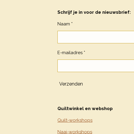
Schrijf je in voor de nieuwsbrief:
Naam *
E-mailadres *
Verzenden
Quiltwinkel en webshop
Quilt-workshops
Naai-workshops