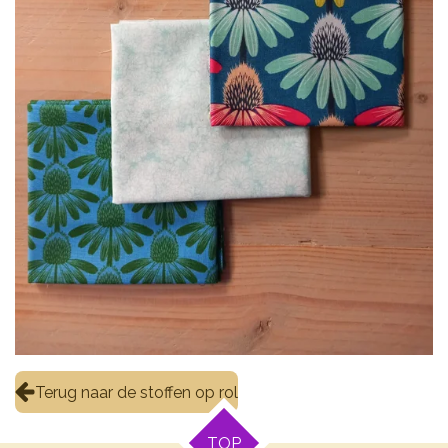
Terug naar de stoffen op rol
TOP