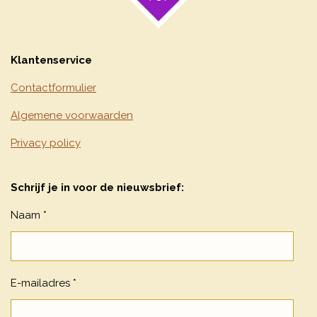
Klantenservice
Contactformulier
Algemene voorwaarden
Privacy policy
Schrijf je in voor de nieuwsbrief:
Naam *
E-mailadres *