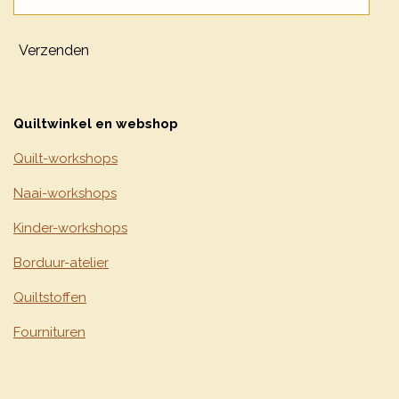
Verzenden
Quiltwinkel en webshop
Quilt-workshops
Naai-workshops
Kinder-workshops
Borduur-atelier
Quiltstoffen
Fournituren