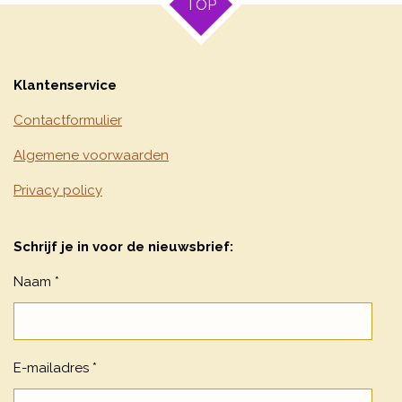
TOP
Klantenservice
Contactformulier
Algemene voorwaarden
Privacy policy
Schrijf je in voor de nieuwsbrief:
Naam *
E-mailadres *