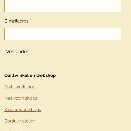
E-mailadres *
Verzenden
Quiltwinkel en webshop
Quilt-workshops
Naai-workshops
Kinder-workshops
Borduur-atelier