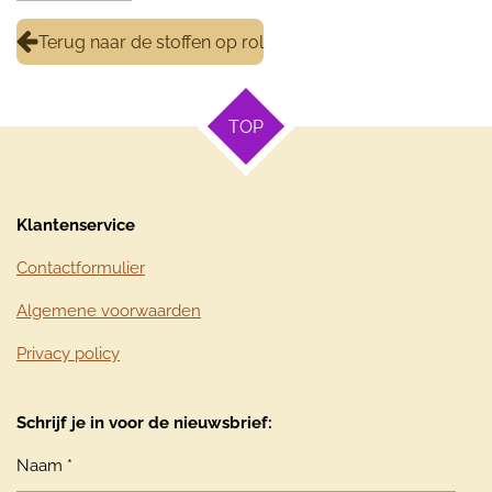
Terug naar de stoffen op rol
TOP
Klantenservice
Contactformulier
Algemene voorwaarden
Privacy policy
Schrijf je in voor de nieuwsbrief:
Naam *