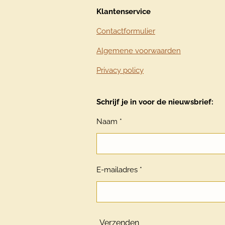
Klantenservice
Contactformulier
Algemene voorwaarden
Privacy policy
Schrijf je in voor de nieuwsbrief:
Naam *
E-mailadres *
Verzenden