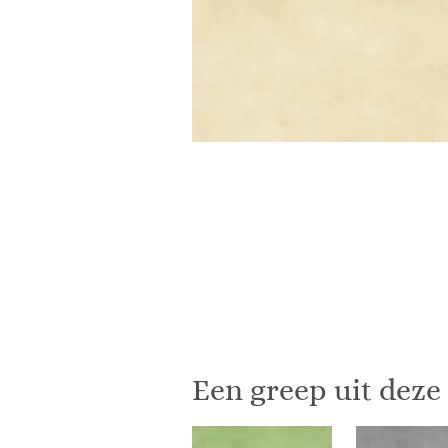
Een greep uit deze 