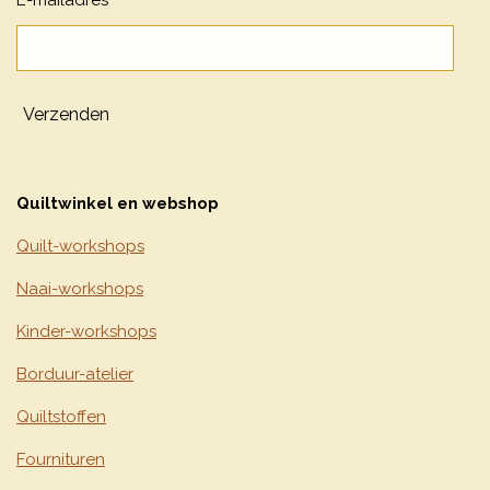
Verzenden
Quiltwinkel en webshop
Quilt-workshops
Naai-workshops
Kinder-workshops
Borduur-atelier
Quiltstoffen
Fournituren