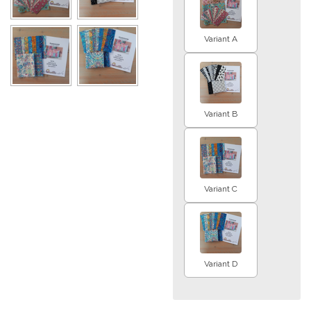
Variant A
Variant B
Variant C
Variant D