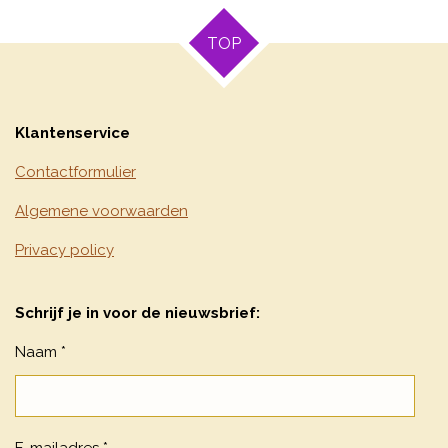
TOP
Klantenservice
Contactformulier
Algemene voorwaarden
Privacy policy
Schrijf je in voor de nieuwsbrief:
Naam *
E-mailadres *