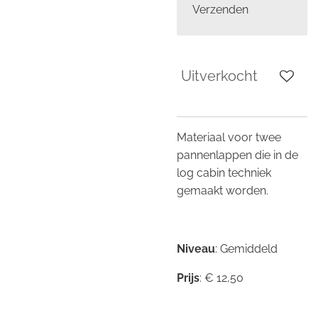
Verzenden
Uitverkocht
Materiaal voor twee
pannenlappen die in de
log cabin techniek
gemaakt worden.
Niveau
: Gemiddeld
Prijs
: € 12,50