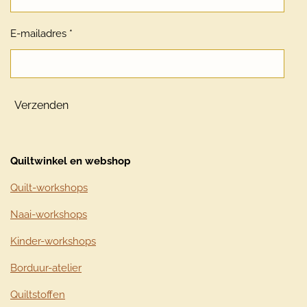
E-mailadres *
Verzenden
Quiltwinkel en webshop
Quilt-workshops
Naai-workshops
Kinder-workshops
Borduur-atelier
Quiltstoffen