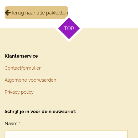
Terug naar alle pakketten
TOP
Klantenservice
Contactformulier
Algemene voorwaarden
Privacy policy
Schrijf je in voor de nieuwsbrief:
Naam *