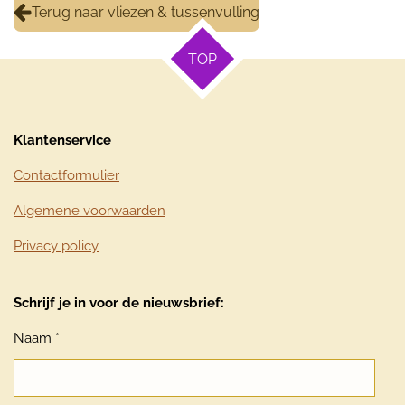
Terug naar vliezen & tussenvulling
TOP
Klantenservice
Contactformulier
Algemene voorwaarden
Privacy policy
Schrijf je in voor de nieuwsbrief:
Naam *