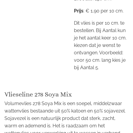
Prijs
: € 1,90 per 10 cm.
Dit vlies is per 10 cm. te
bestellen. Bij Aantal kun
je het aantal keer 10 cm.
kiezen dat je wenst te
ontvangen. Voorbeeld:
voor 50 cm. lang kies je
bij Aantal 5.
Vlieseline 278 Soya Mix
Volumevlies 278 Soya Mix is een soepel, middelzwaar
wattenvlies bestaande uit 50% katoen en 50% sojavezel.
Sojavezel is een natuurlijk product dat sterk, zacht,
warm en ademend is. Het is raadzaam om het