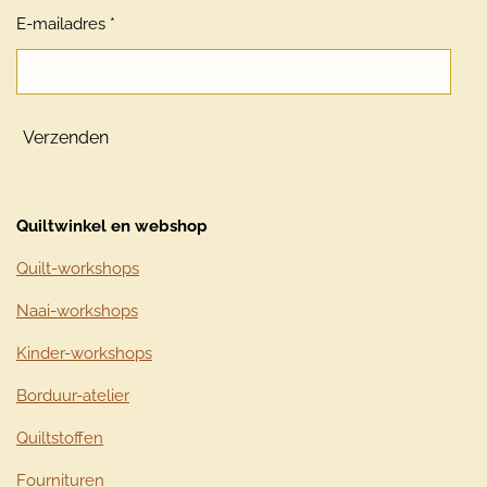
E-mailadres *
Verzenden
Quiltwinkel en webshop
Quilt-workshops
Naai-workshops
Kinder-workshops
Borduur-atelier
Quiltstoffen
Fournituren