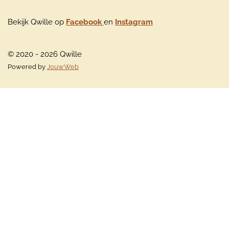
Bekijk Qwille op
Facebook
en
Instagram
© 2020 - 2026 Qwille
Powered by
JouwWeb