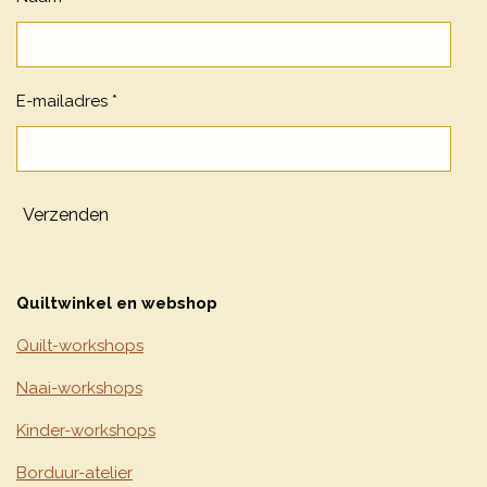
E-mailadres *
Verzenden
Quiltwinkel en webshop
Quilt-workshops
Naai-workshops
Kinder-workshops
Borduur-atelier