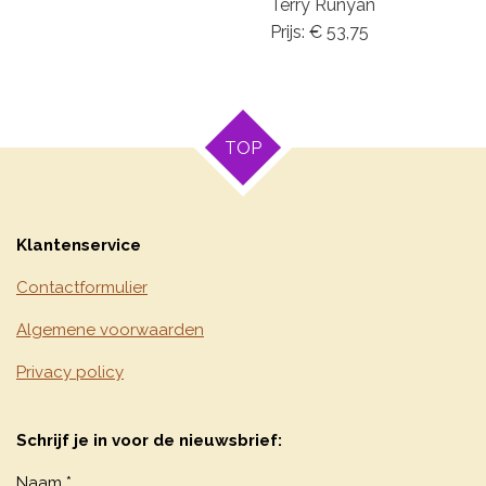
Terry Runyan
Prijs: € 53,75
TOP
Klantenservice
Contactformulier
Algemene voorwaarden
Privacy policy
Schrijf je in voor de nieuwsbrief:
Naam *