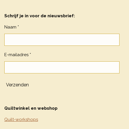
Schrijf je in voor de nieuwsbrief:
Naam *
E-mailadres *
Verzenden
Quiltwinkel en webshop
Quilt-workshops