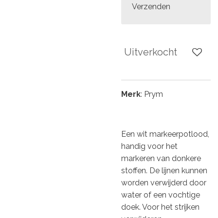
Verzenden
Uitverkocht
Merk
: Prym
Een wit markeerpotlood,
handig voor het
markeren van donkere
stoffen. De lijnen kunnen
worden verwijderd door
water of een vochtige
doek. Voor het strijken