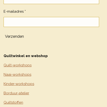
E-mailadres *
Verzenden
Quiltwinkel en webshop
Quilt-workshops
Naai-workshops
Kinder-workshops
Borduur-atelier
Quiltstoffen