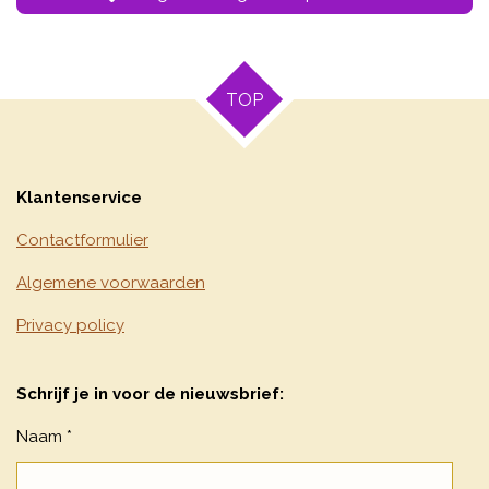
TOP
Klantenservice
Contactformulier
Algemene voorwaarden
Privacy policy
Schrijf je in voor de nieuwsbrief:
Naam *