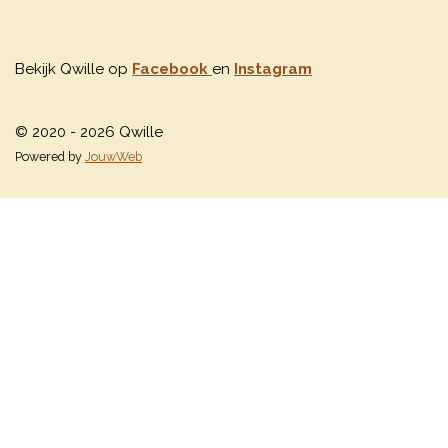
Bekijk Qwille op
Facebook
en
Instagram
© 2020 - 2026 Qwille
Powered by
JouwWeb