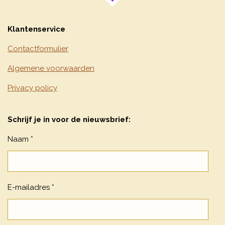
Klantenservice
Contactformulier
Algemene voorwaarden
Privacy policy
Schrijf je in voor de nieuwsbrief:
Naam *
E-mailadres *