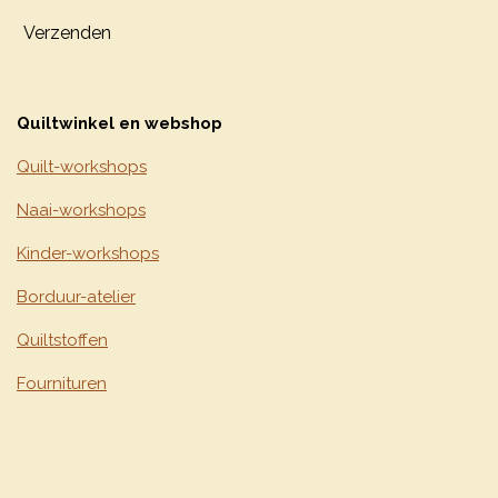
Verzenden
Quiltwinkel en webshop
Quilt-workshops
Naai-workshops
Kinder-workshops
Borduur-atelier
Quiltstoffen
Fournituren