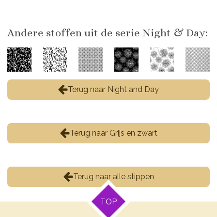
Andere stoffen uit de serie Night & Day:
Terug naar Night and Day
Terug naar Grijs en zwart
Terug naar alle stippen
TOP