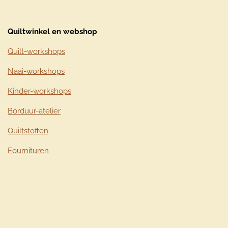
Quiltwinkel en webshop
Quilt-workshops
Naai-workshops
Kinder-workshops
Borduur-atelier
Quiltstoffen
Fournituren