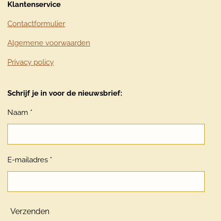
Klantenservice
Contactformulier
Algemene voorwaarden
Privacy policy
Schrijf je in voor de nieuwsbrief:
Naam *
E-mailadres *
Verzenden