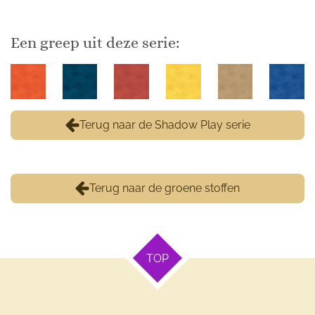
Een greep uit deze serie:
Terug naar de Shadow Play serie
Terug naar de groene stoffen
TOP