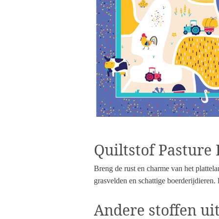
Quiltstof Pasture
Breng de rust en charme van het plattelan
grasvelden en schattige boerderijdieren.
Andere stoffen uit