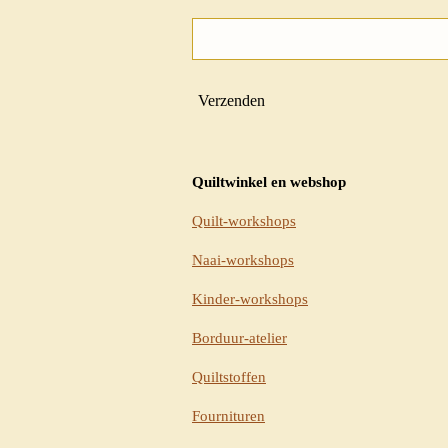
Verzenden
Quiltwinkel en webshop
Quilt-workshops
Naai-workshops
Kinder-workshops
Borduur-atelier
Quiltstoffen
Fournituren