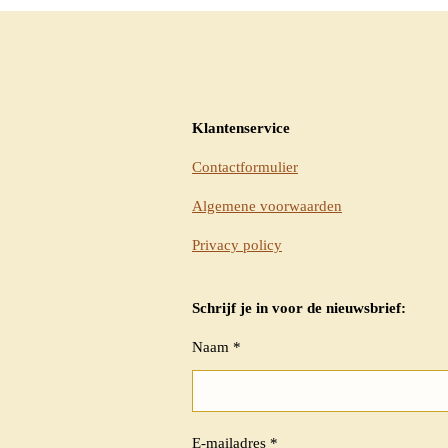
Klantenservice
Contactformulier
Algemene voorwaarden
Privacy policy
Schrijf je in voor de nieuwsbrief:
Naam *
E-mailadres *