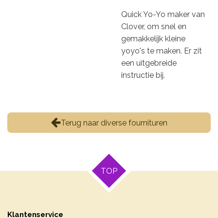
Quick Yo-Yo maker van
Clover, om snel en
gemakkelijk kleine
yoyo's te maken. Er zit
een uitgebreide
instructie bij.
Terug naar diverse fournituren
TOP
Klantenservice