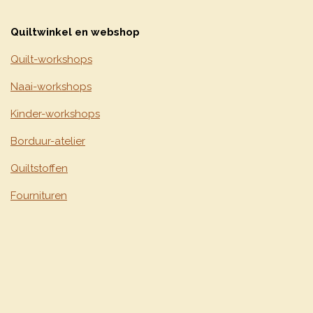
Quiltwinkel en webshop
Quilt-workshops
Naai-workshops
Kinder-workshops
Borduur-atelier
Quiltstoffen
Fournituren