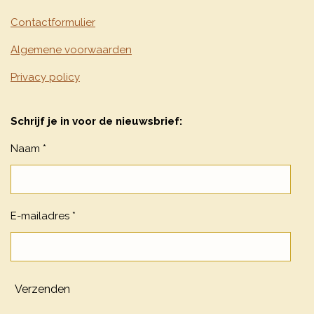
Contactformulier
Algemene voorwaarden
Privacy policy
Schrijf je in voor de nieuwsbrief:
Naam *
E-mailadres *
Verzenden