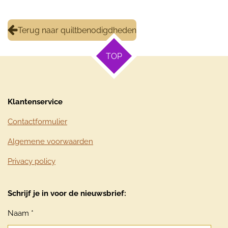
Terug naar quiltbenodigdheden
TOP
Klantenservice
Contactformulier
Algemene voorwaarden
Privacy policy
Schrijf je in voor de nieuwsbrief:
Naam *