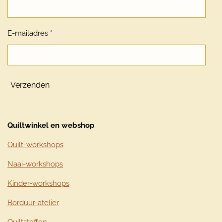
E-mailadres *
Verzenden
Quiltwinkel en webshop
Quilt-workshops
Naai-workshops
Kinder-workshops
Borduur-atelier