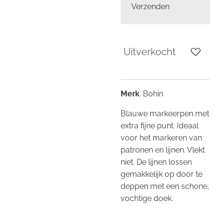
Verzenden
Uitverkocht
Merk
: Bohin
Blauwe markeerpen met
extra fijne punt. Ideaal
voor het markeren van
patronen en lijnen. Vlekt
niet. De lijnen lossen
gemakkelijk op door te
deppen met een schone,
vochtige doek.