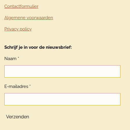
Contactformulier
Algemene voorwaarden
Privacy policy
Schrijf je in voor de nieuwsbrief:
Naam *
E-mailadres *
Verzenden