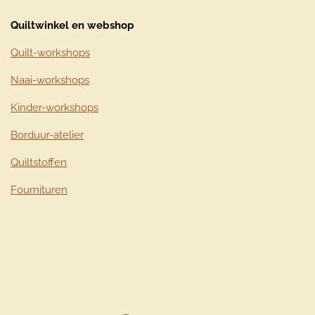
Quiltwinkel en webshop
Quilt-workshops
Naai-workshops
Kinder-workshops
Borduur-atelier
Quiltstoffen
Fournituren