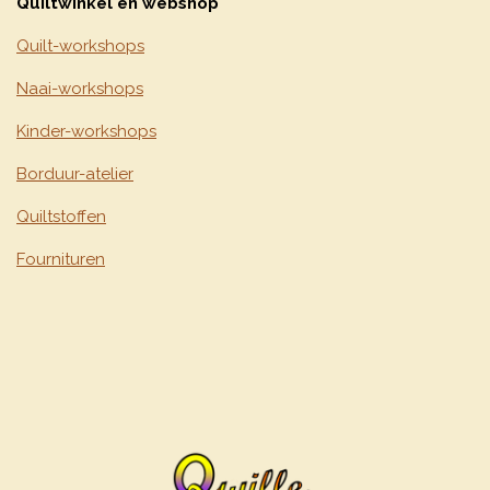
Quiltwinkel en webshop
Quilt-workshops
Naai-workshops
Kinder-workshops
Borduur-atelier
Quiltstoffen
Fournituren