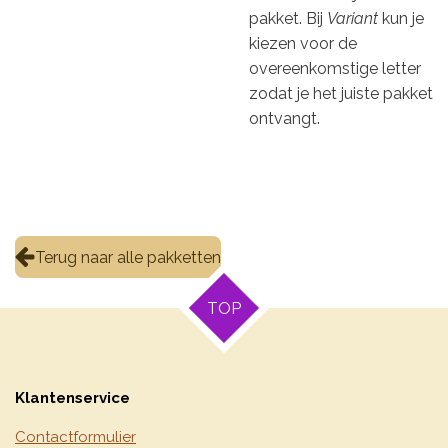
pakket. Bij
Variant
kun je
kiezen voor de
overeenkomstige letter
zodat je het juiste pakket
ontvangt.
Terug naar alle pakketten
TOP
Klantenservice
Contactformulier