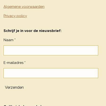
Algemene voorwaarden
Privacy policy
Schrijf je in voor de nieuwsbrief:
Naam *
E-mailadres *
Verzenden