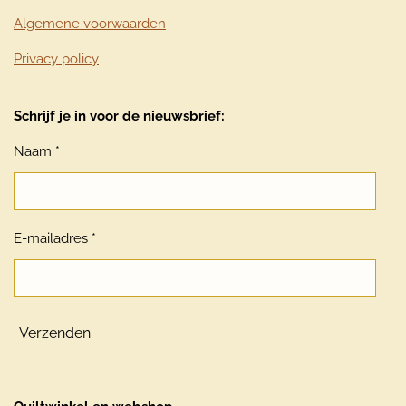
Algemene voorwaarden
Privacy policy
Schrijf je in voor de nieuwsbrief:
Naam *
E-mailadres *
Verzenden