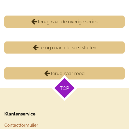
Terug naar de overige series
Terug naar alle kerststoffen
Terug naar rood
TOP
Klantenservice
Contactformulier