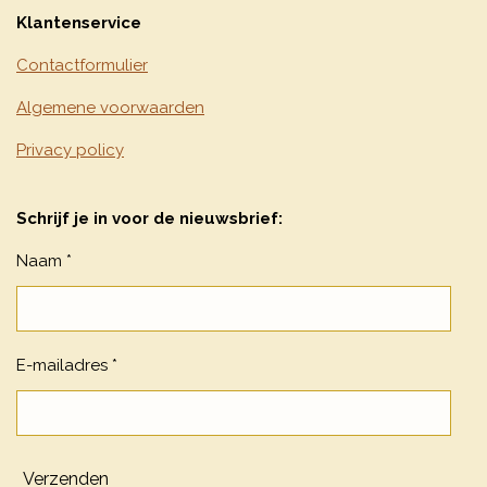
Klantenservice
Contactformulier
Algemene voorwaarden
Privacy policy
Schrijf je in voor de nieuwsbrief:
Naam *
E-mailadres *
Verzenden