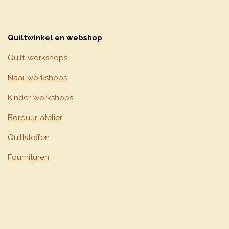
Quiltwinkel en webshop
Quilt-workshops
Naai-workshops
Kinder-workshops
Borduur-atelier
Quiltstoffen
Fournituren