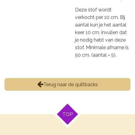
Deze stof wordt
verkocht per 10 cm. Bij
aantal kun je het aantal
keer 10 cm. invullen dat
je nodig hebt van deze
stof. Minimale afname is
50 cm. (aantal = 5).
Terug naar de quiltbacks
TOP