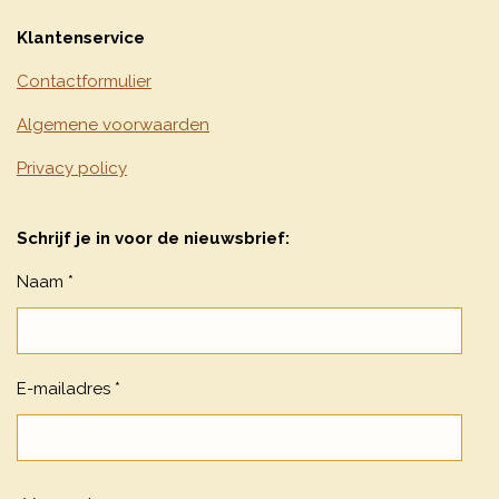
Klantenservice
Contactformulier
Algemene voorwaarden
Privacy policy
Schrijf je in voor de nieuwsbrief:
Naam *
E-mailadres *