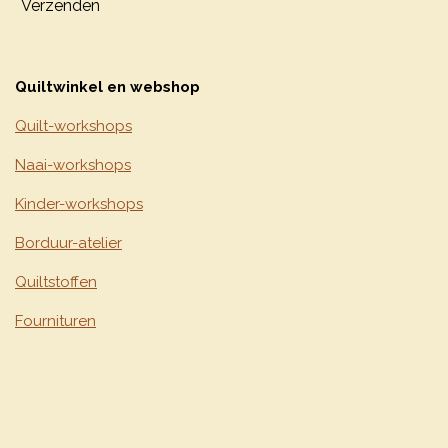
Verzenden
Quiltwinkel en webshop
Quilt-workshops
Naai-workshops
Kinder-workshops
Borduur-atelier
Quiltstoffen
Fournituren