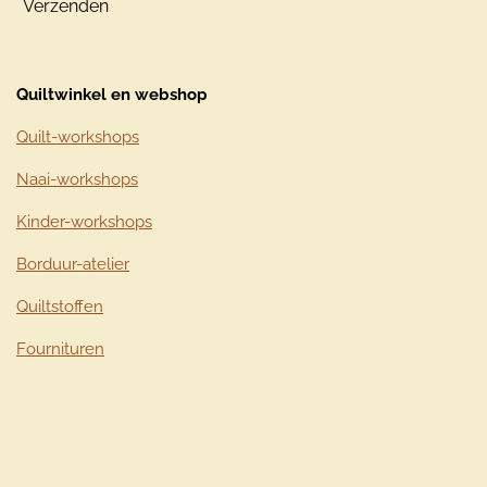
Verzenden
Quiltwinkel en webshop
Quilt-workshops
Naai-workshops
Kinder-workshops
Borduur-atelier
Quiltstoffen
Fournituren