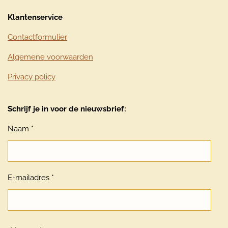
Klantenservice
Contactformulier
Algemene voorwaarden
Privacy policy
Schrijf je in voor de nieuwsbrief:
Naam *
E-mailadres *