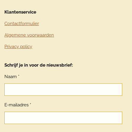
Klantenservice
Contactformulier
Algemene voorwaarden
Privacy policy
Schrijf je in voor de nieuwsbrief:
Naam *
E-mailadres *