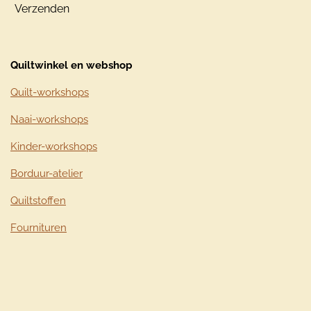
Verzenden
Quiltwinkel en webshop
Quilt-workshops
Naai-workshops
Kinder-workshops
Borduur-atelier
Quiltstoffen
Fournituren