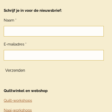
Schrijf je in voor de nieuwsbrief:
Naam *
E-mailadres *
Verzenden
Quiltwinkel en webshop
Quilt-workshops
Naai-workshops