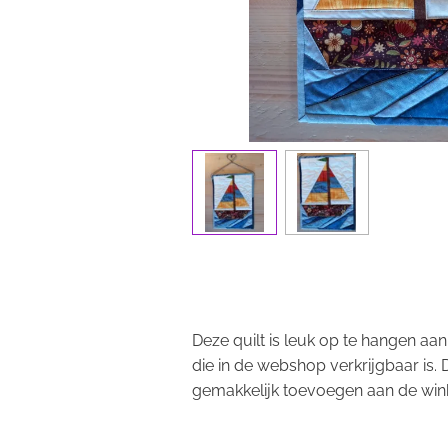
Deze quilt is leuk op te hangen aa
die in de webshop verkrijgbaar is. 
gemakkelijk toevoegen aan de wi