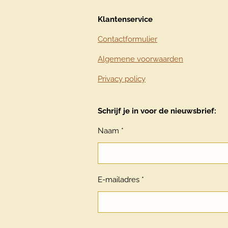
Klantenservice
Contactformulier
Algemene voorwaarden
Privacy policy
Schrijf je in voor de nieuwsbrief:
Naam *
E-mailadres *