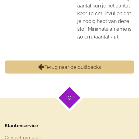
aantal kun je het aantal
keer 10 cm. invullen dat
je nodig hebt van deze
stof. Minimale afname is
50 cm. (aantal = 5).
Terug naar de quiltbacks
TOP
Klantenservice
Contactformulier