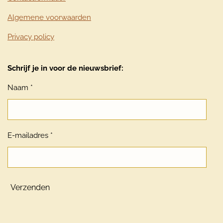
Algemene voorwaarden
Privacy policy
Schrijf je in voor de nieuwsbrief:
Naam *
E-mailadres *
Verzenden