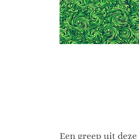
Een greep uit deze 