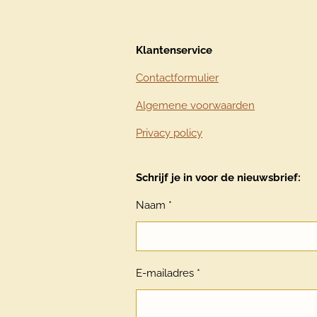
Klantenservice
Contactformulier
Algemene voorwaarden
Privacy policy
Schrijf je in voor de nieuwsbrief:
Naam *
E-mailadres *