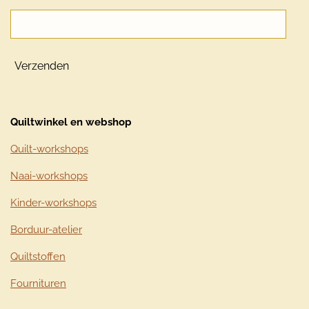
Verzenden
Quiltwinkel en webshop
Quilt-workshops
Naai-workshops
Kinder-workshops
Borduur-atelier
Quiltstoffen
Fournituren