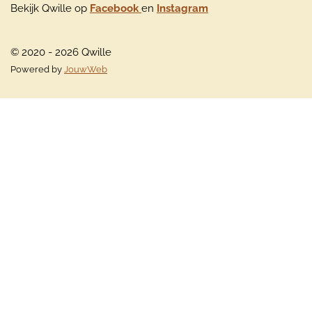
Bekijk Qwille op
Facebook
en
Instagram
© 2020 - 2026 Qwille
Powered by
JouwWeb