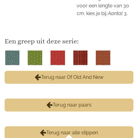
voor een lengte van 30
cm. kies je bij
Aantal
3.
Een greep uit deze serie:
Terug naar Of Old And New
Terug naar paars
Terug naar alle stippen