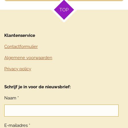
TOP
Klantenservice
Contactformulier
Algemene voorwaarden
Privacy policy
Schrijf je in voor de nieuwsbrief:
Naam *
E-mailadres *