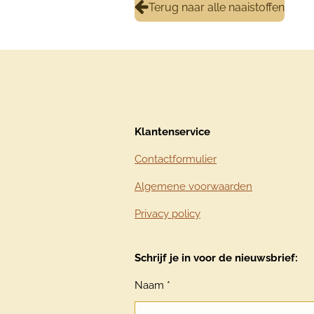
Terug naar alle naaistoffen
Klantenservice
Contactformulier
Algemene voorwaarden
Privacy policy
Schrijf je in voor de nieuwsbrief:
Naam *