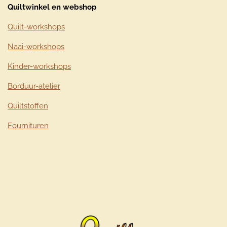
Quiltwinkel en webshop
Quilt-workshops
Naai-workshops
Kinder-workshops
Borduur-atelier
Quiltstoffen
Fournituren