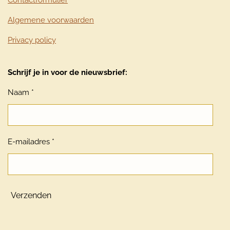
Algemene voorwaarden
Privacy policy
Schrijf je in voor de nieuwsbrief:
Naam *
E-mailadres *
Verzenden