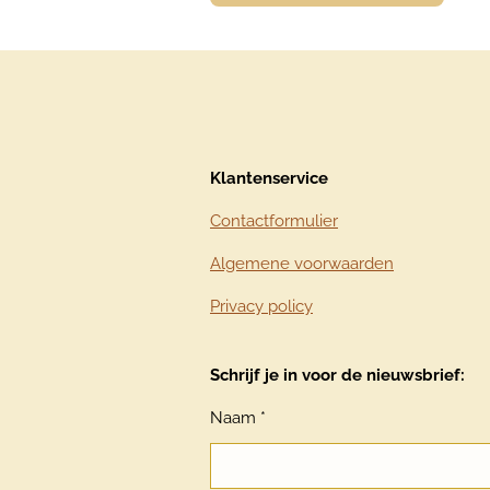
Klantenservice
Contactformulier
Algemene voorwaarden
Privacy policy
Schrijf je in voor de nieuwsbrief:
Naam *