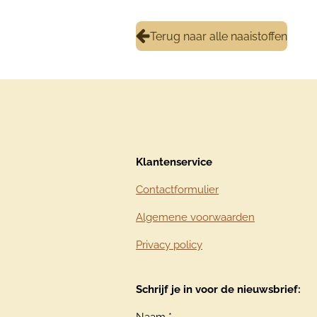
Terug naar alle naaistoffen
Klantenservice
Contactformulier
Algemene voorwaarden
Privacy policy
Schrijf je in voor de nieuwsbrief: