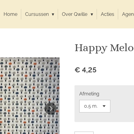
Home
Cursussen
Over Qwille
Acties
Agen
Happy Melo
€ 4,25
Afmeting