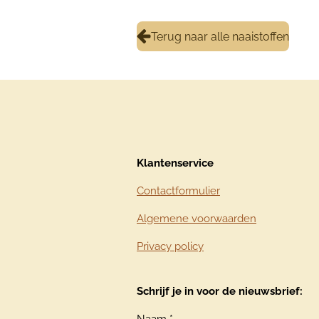
Terug naar alle naaistoffen
Klantenservice
Contactformulier
Algemene voorwaarden
Privacy policy
Schrijf je in voor de nieuwsbrief: