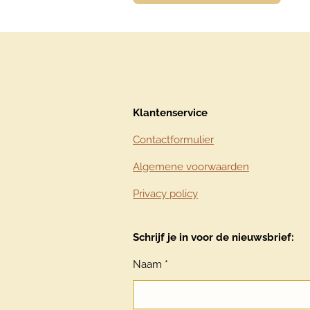
Klantenservice
Contactformulier
Algemene voorwaarden
Privacy policy
Schrijf je in voor de nieuwsbrief:
Naam *