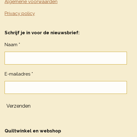
Algemene voorwaarden
Privacy policy
Schrijf je in voor de nieuwsbrief:
Naam *
E-mailadres *
Verzenden
Quiltwinkel en webshop