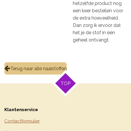
hetzelfde product nog
een keer bestellen voor
de extra hoeveelheid.
Dan zorg ik ervoor dat
het je de stof in één
geheel ontvangt.
Terug naar alle naaistoffen
TOP
Klantenservice
Contactformulier