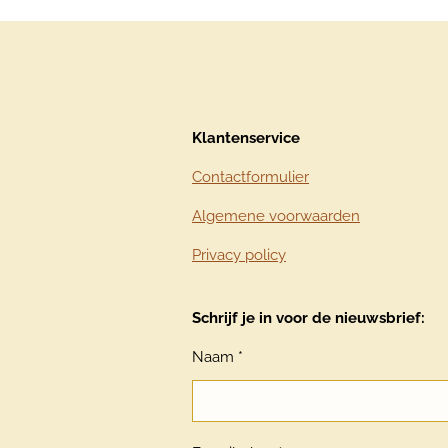
Klantenservice
Contactformulier
Algemene voorwaarden
Privacy policy
Schrijf je in voor de nieuwsbrief:
Naam *