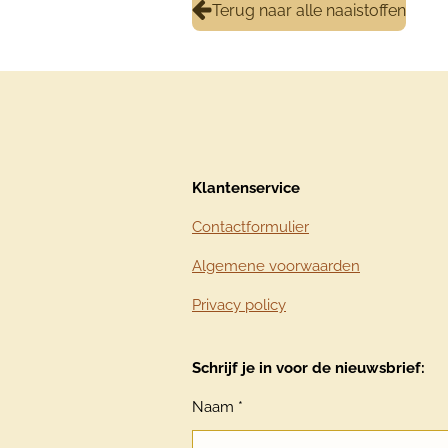
Terug naar alle naaistoffen
Klantenservice
Contactformulier
Algemene voorwaarden
Privacy policy
Schrijf je in voor de nieuwsbrief:
Naam *