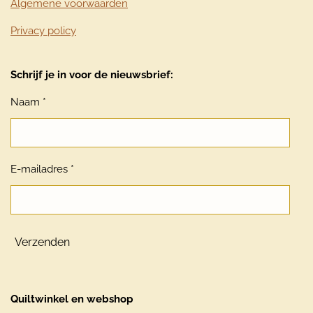
Algemene voorwaarden
Privacy policy
Schrijf je in voor de nieuwsbrief:
Naam *
E-mailadres *
Verzenden
Quiltwinkel en webshop