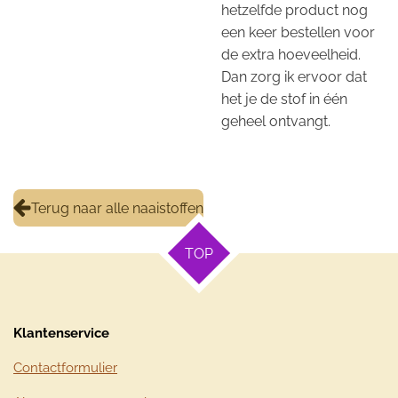
hetzelfde product nog
een keer bestellen voor
de extra hoeveelheid.
Dan zorg ik ervoor dat
het je de stof in één
geheel ontvangt.
Terug naar alle naaistoffen
TOP
Klantenservice
Contactformulier