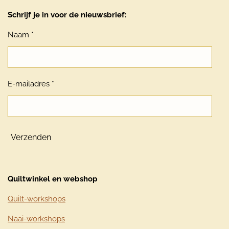
Schrijf je in voor de nieuwsbrief:
Naam *
E-mailadres *
Verzenden
Quiltwinkel en webshop
Quilt-workshops
Naai-workshops