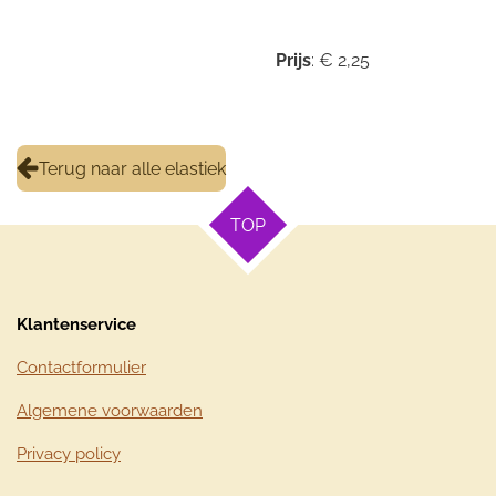
Prijs
: € 2,25
Terug naar alle elastiek
TOP
Klantenservice
Contactformulier
Algemene voorwaarden
Privacy policy