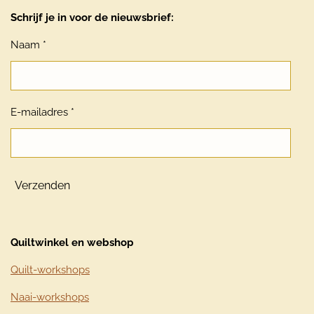
Schrijf je in voor de nieuwsbrief:
Naam *
E-mailadres *
Verzenden
Quiltwinkel en webshop
Quilt-workshops
Naai-workshops