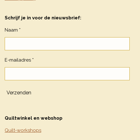
Schrijf je in voor de nieuwsbrief:
Naam *
E-mailadres *
Verzenden
Quiltwinkel en webshop
Quilt-workshops